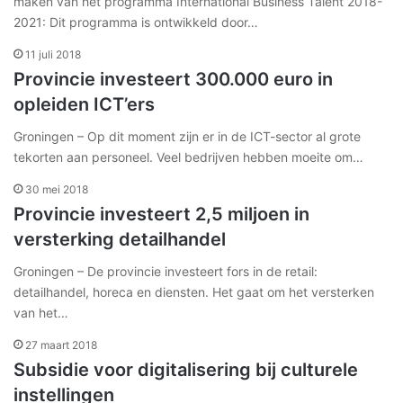
maken van het programma International Business Talent 2018-
2021: Dit programma is ontwikkeld door…
11 juli 2018
Provincie investeert 300.000 euro in
opleiden ICT’ers
Groningen – Op dit moment zijn er in de ICT-sector al grote
tekorten aan personeel. Veel bedrijven hebben moeite om…
30 mei 2018
Provincie investeert 2,5 miljoen in
versterking detailhandel
Groningen – De provincie investeert fors in de retail:
detailhandel, horeca en diensten. Het gaat om het versterken
van het…
27 maart 2018
Subsidie voor digitalisering bij culturele
instellingen