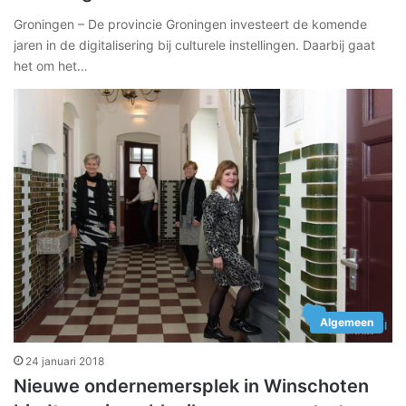
Groningen – De provincie Groningen investeert de komende
jaren in de digitalisering bij culturele instellingen. Daarbij gaat
het om het…
Algemeen
24 januari 2018
Nieuwe ondernemersplek in Winschoten