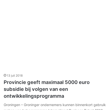
13 juli 2018
Provincie geeft maximaal 5000 euro
subsidie bij volgen van een
ontwikkelingsprogramma
Groningen – Groninger ondernemers kunnen binnenkort gebruik