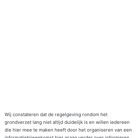
Wij constateren dat de regelgeving rondom het
grondverzet lang niet altijd duidelijk is en willen iedereen
die hier mee te maken heeft door het organiseren van een
informatiebijeenkomst hier graag verder over informeren.