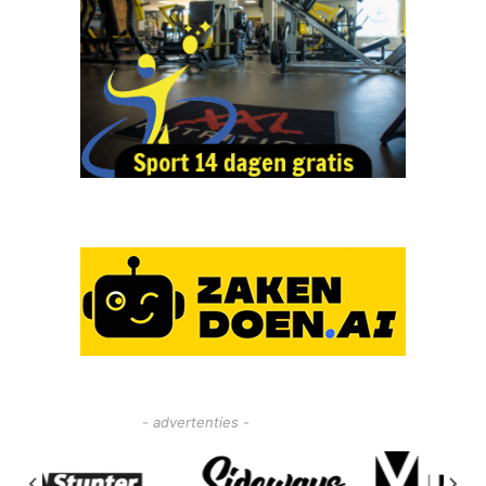
- advertenties -