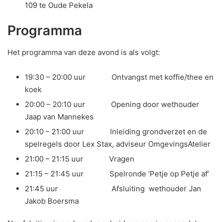
109 te Oude Pekela
Programma
Het programma van deze avond is als volgt:
19:30 – 20:00 uur Ontvangst met koffie/thee en
koek
20:00 – 20:10 uur Opening door wethouder
Jaap van Mannekes
20:10 – 21:00 uur Inleiding grondverzet en de
spelregels door Lex Stax, adviseur OmgevingsAtelier
21:00 – 21:15 uur Vragen
21:15 – 21:45 uur Spelronde ‘Petje op Petje af’
21:45 uur Afsluiting wethouder Jan
Jakob Boersma