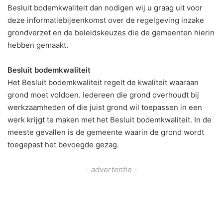
Besluit bodemkwaliteit dan nodigen wij u graag uit voor
deze informatiebijeenkomst over de regelgeving inzake
grondverzet en de beleidskeuzes die de gemeenten hierin
hebben gemaakt.
Besluit bodemkwaliteit
Het Besluit bodemkwaliteit regelt de kwaliteit waaraan
grond moet voldoen. Iedereen die grond overhoudt bij
werkzaamheden of die juist grond wil toepassen in een
werk krijgt te maken met het Besluit bodemkwaliteit. In de
meeste gevallen is de gemeente waarin de grond wordt
toegepast het bevoegde gezag.
- advertentie -