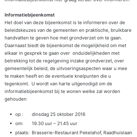
Informatiebijeenkomst
Het doel van deze bijeenkomst is te informeren over de
beleidskeuzes van de gemeenten en praktische, bruikbare
handvatten te geven hoe met grondverzet om te gaan.
Daarnaast biedt de bijeenkomst de mogelijkheid om met
elkaar in gesprek te gaan over onduidelijkheden met
betrekking tot de regelgeving inzake grondverzet, over
gemeentelijk beleid, de uitvoeringsaspecten waar u mee
te maken heeft en de eventuele knelpunten die u
tegenkomt. U wordt van harte uitgenodigd om de
informatiebijeenkomst bij te wonen welke zal worden
gehouden
op : dinsdag 25 oktober 2016
om: 19.30 uur – 21.45 uur
plaats: Brasserie-Restaurant Pekelahof, Raadhuislaan