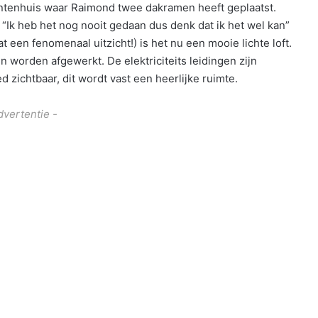
tenhuis waar Raimond twee dakramen heeft geplaatst.
“Ik heb het nog nooit gedaan dus denk dat ik het wel kan”
at een fenomenaal uitzicht!) is het nu een mooie lichte loft.
 worden afgewerkt. De elektriciteits leidingen zijn
 zichtbaar, dit wordt vast een heerlijke ruimte.
dvertentie -