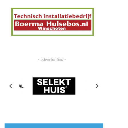
- advertenties -