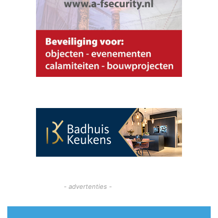
- advertenties -